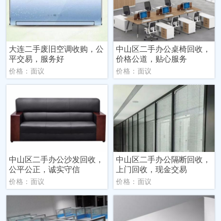
大连二手废旧空调收购，公
中山区二手办公桌椅回收，
平交易，服务好
价格公道，贴心服务
价格：面议
价格：面议
中山区二手办公沙发回收，
中山区二手办公隔断回收，
公平公正，诚实守信
上门回收，现金交易
价格：面议
价格：面议