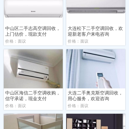
中山区二手志高空调回收，
大连松下二手空调回收，欢
上门估价，现款支付
迎新老客户来电咨询
价格：面议
价格：面议
中山区海信二手空调收购，
大连二手奥克斯空调回收，
信守承诺，现金支付
用心服务，欢迎咨询
价格：面议
价格：面议