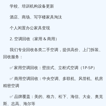
学校、培训机构设备更新
酒店、商场、写字楼家具淘汰
个人闲置办公家具变现
2. 空调回收（家用 & 商用）
我们专业回收各类二手空调，提供高价、上门拆装、
回收服务：
✅ 家用空调回收：壁挂式、立柜式空调（1P-5P）
✅ 商用空调回收：中央空调、多联机、风管机、机房
精密空调
✅ 品牌覆盖：美的、格力、松下、海信、大金、奥克
斯、志高、海尔等