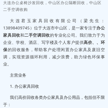
大连办公桌椅沙发回收，中山区办公隔断回收，中山区
二手空调收购
大连君玉家具回收有限公司（梁先生：
13898409745）位于大连市中山区，是一家专注于
办公
家具回收
和
二手空调回收
的专业化公司。我们致力于为
企业、学校、酒店、写字楼及个人客户提供
高价、、环
保
的回收服务，帮助客户处理闲置办公家具及废旧空
调，实现资源循环利用，减少浪费，助力绿色环保事
业。
主营业务
1. 办公家具回收
我们高价回收各类办公家具及办公用品，包括但不限
于：