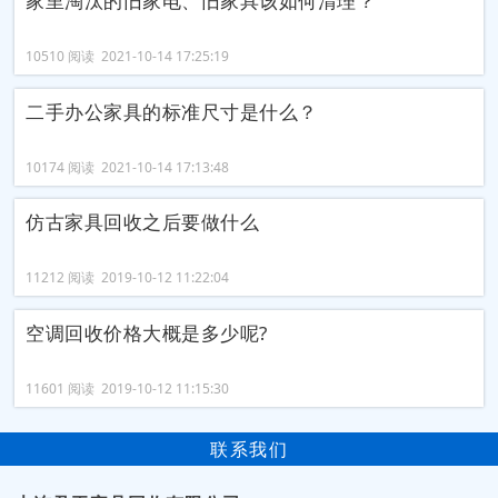
家里淘汰的旧家电、旧家具该如何清理？
10510 阅读 2021-10-14 17:25:19
二手办公家具的标准尺寸是什么？
10174 阅读 2021-10-14 17:13:48
仿古家具回收之后要做什么
11212 阅读 2019-10-12 11:22:04
空调回收价格大概是多少呢?
11601 阅读 2019-10-12 11:15:30
联系我们