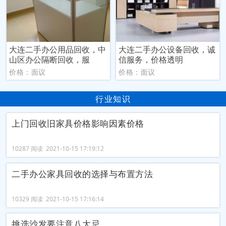
大连二手办公用品回收，中
大连二手办公设备回收，诚
山区办公隔断回收，服
信服务，价格透明
价格：面议
价格：面议
行业知识
上门回收旧家具价格影响因素价格
10287 阅读 2021-10-15 17:19:12
二手办公家具回收的选择与布置方法
10329 阅读 2021-10-15 17:16:14
挑选沙发要注意八大忌