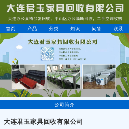
首页
产品
分类
知识
问答
联系
公司简介
大连君玉家具回收有限公司