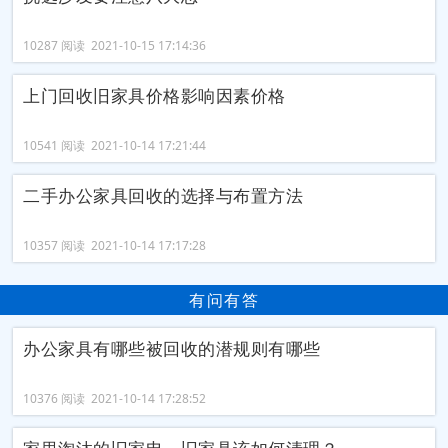
10287 阅读 2021-10-15 17:14:36
上门回收旧家具价格影响因素价格
10541 阅读 2021-10-14 17:21:44
二手办公家具回收的选择与布置方法
10357 阅读 2021-10-14 17:17:28
有问有答
办公家具有哪些被回收的潜规则有哪些
10376 阅读 2021-10-14 17:28:52