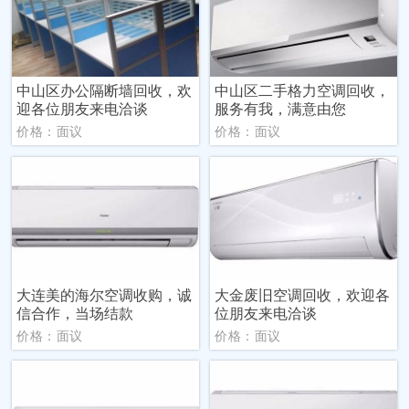
中山区办公隔断墙回收，欢
中山区二手格力空调回收，
迎各位朋友来电洽谈
服务有我，满意由您
价格：面议
价格：面议
大连美的海尔空调收购，诚
大金废旧空调回收，欢迎各
信合作，当场结款
位朋友来电洽谈
价格：面议
价格：面议