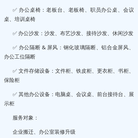
✅ 办公桌椅：老板台、老板椅、职员办公桌、会议
桌、培训桌椅
✅ 办公沙发：沙发、布艺沙发、接待沙发、休闲沙发
✅ 办公隔断 & 屏风：钢化玻璃隔断、铝合金屏风、
办公工位隔断
✅ 文件存储设备：文件柜、铁皮柜、更衣柜、书柜、
保险柜
✅ 其他办公设备：电脑桌、会议桌、前台接待台、展
示柜
服务对象：
企业搬迁、办公室装修升级