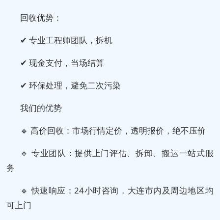
回收优势：
✔ 专业工程师团队，拆机
✔ 现金支付，当场结算
✔ 环保处理，避免二次污染
我们的优势
🔹 高价回收：市场行情定价，透明报价，绝不压价
🔹 专业团队：提供上门评估、拆卸、搬运一站式服
务
🔹 快速响应：24小时咨询，大连市内及周边地区均
可上门