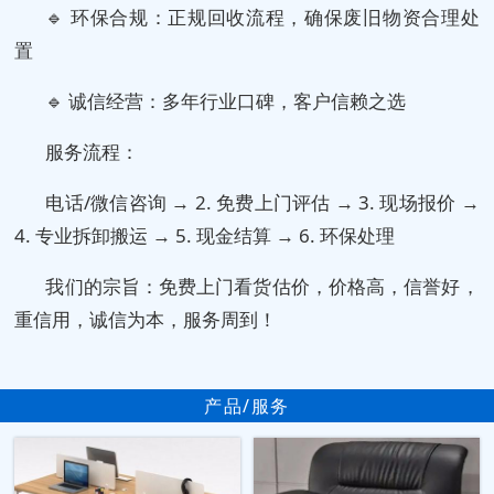
🔹 环保合规：正规回收流程，确保废旧物资合理处
置
🔹 诚信经营：多年行业口碑，客户信赖之选
服务流程：
电话/微信咨询 → 2. 免费上门评估 → 3. 现场报价 →
4. 专业拆卸搬运 → 5. 现金结算 → 6. 环保处理
我们的宗旨：免费上门看货估价，价格高，信誉好，
重信用，诚信为本，服务周到！
产品/服务